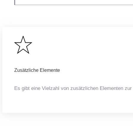
Zusätzliche Elemente
Es gibt eine Vielzahl von zusätzlichen Elementen zu