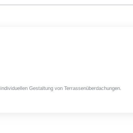
r individuellen Gestaltung von Terrassenüberdachungen.