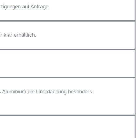
tigungen auf Anfrage.
klar erhältlich.
s Aluminium die Überdachung besonders